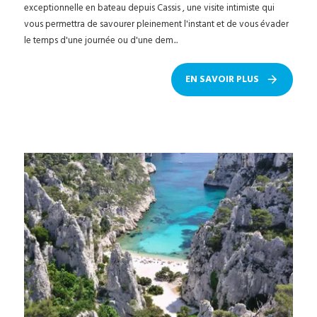
exceptionnelle en bateau depuis Cassis , une visite intimiste qui
vous permettra de savourer pleinement l'instant et de vous évader
le temps d'une journée ou d'une dem...
EN SAVOIR PLUS