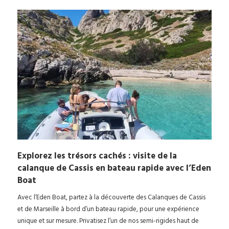
Explorez les trésors cachés : visite de la
calanque de Cassis en bateau rapide avec l’Eden
Boat
Avec l’Eden Boat, partez à la découverte des Calanques de Cassis
et de Marseille à bord d’un bateau rapide, pour une expérience
unique et sur mesure. Privatisez l’un de nos semi-rigides haut de