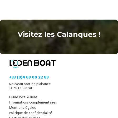
Visitez les Calanques !
+33 (0)4 69 00 22 83
Nouveau port de plaisance
13360 La Ciotat
Guide local & liens
Informations complémentaires
Mentions légales
Politique de confidentialité