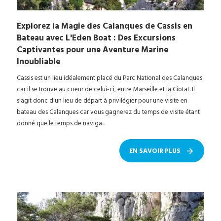
Explorez la Magie des Calanques de Cassis en
Bateau avec L'Eden Boat : Des Excursions
Captivantes pour une Aventure Marine
Inoubliable
Cassis est un lieu idéalement placé du Parc National des Calanques
car il se trouve au coeur de celui-ci, entre Marseille et la Ciotat. Il
s'agit donc d'un lieu de départ à privilégier pour une visite en
bateau des Calanques car vous gagnerez du temps de visite étant
donné que le temps de naviga...
EN SAVOIR PLUS