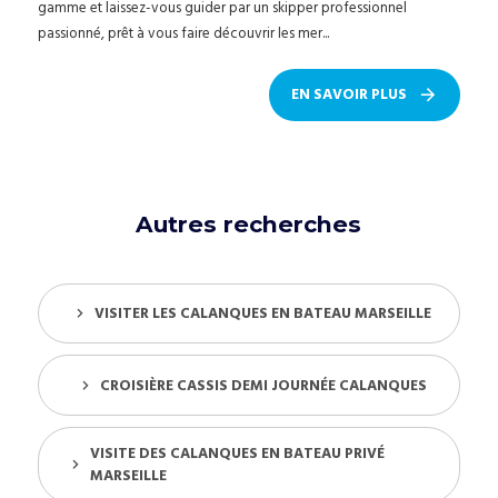
gamme et laissez-vous guider par un skipper professionnel
passionné, prêt à vous faire découvrir les mer...
EN SAVOIR PLUS
Autres recherches
VISITER LES CALANQUES EN BATEAU MARSEILLE
CROISIÈRE CASSIS DEMI JOURNÉE CALANQUES
VISITE DES CALANQUES EN BATEAU PRIVÉ
MARSEILLE