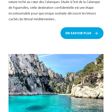
nature niché au cœur des Calanques. Située à l’est de la Calanque
de Figuerolles, cette destination confidentielle est une étape
incontournable pour quiconque souhaite découvrir les trésors
cachés du littoral méditerranéen...
EN SAVOIR PLUS