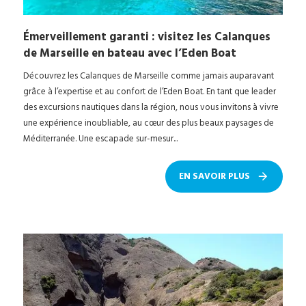
Émerveillement garanti : visitez les Calanques
de Marseille en bateau avec l’Eden Boat
Découvrez les Calanques de Marseille comme jamais auparavant
grâce à l’expertise et au confort de l’Eden Boat. En tant que leader
des excursions nautiques dans la région, nous vous invitons à vivre
une expérience inoubliable, au cœur des plus beaux paysages de
Méditerranée. Une escapade sur-mesur...
EN SAVOIR PLUS