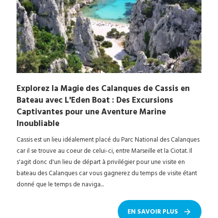
Explorez la Magie des Calanques de Cassis en
Bateau avec L'Eden Boat : Des Excursions
Captivantes pour une Aventure Marine
Inoubliable
Cassis est un lieu idéalement placé du Parc National des Calanques
car il se trouve au coeur de celui-ci, entre Marseille et la Ciotat. Il
s'agit donc d'un lieu de départ à privilégier pour une visite en
bateau des Calanques car vous gagnerez du temps de visite étant
donné que le temps de naviga...
EN SAVOIR PLUS