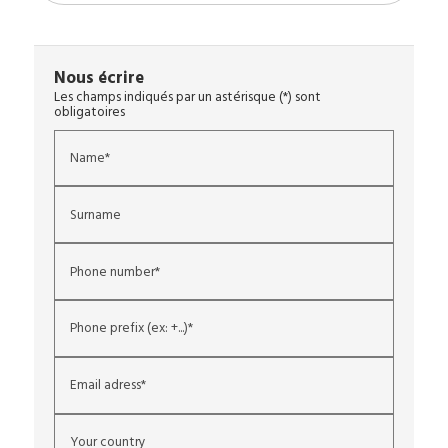
Nous écrire
Les champs indiqués par un astérisque (*) sont
obligatoires
Name*
Surname
Phone number*
Phone prefix (ex: +...)*
Email adress*
Your country