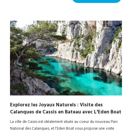
Explorez les Joyaux Naturels : Visite des
Calanques de Cassis en Bateau avec L'Eden Boat
La ville de Cassis est idéalement située au coeur du nouveau Parc
National des Calanques, et l'Eden Boat vous propose une visite