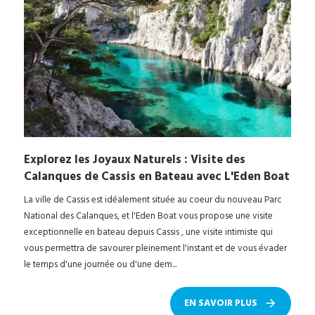
Explorez les Joyaux Naturels : Visite des
Calanques de Cassis en Bateau avec L'Eden Boat
La ville de Cassis est idéalement située au coeur du nouveau Parc
National des Calanques, et l'Eden Boat vous propose une visite
exceptionnelle en bateau depuis Cassis , une visite intimiste qui
vous permettra de savourer pleinement l'instant et de vous évader
le temps d'une journée ou d'une dem...
EN SAVOIR PLUS