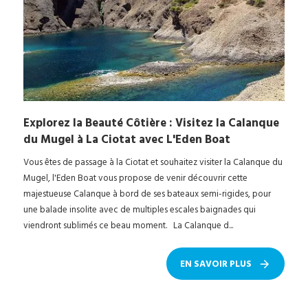
Explorez la Beauté Côtière : Visitez la Calanque
du Mugel à La Ciotat avec L'Eden Boat
Vous êtes de passage à la Ciotat et souhaitez visiter la Calanque du
Mugel, l'Eden Boat vous propose de venir découvrir cette
majestueuse Calanque à bord de ses bateaux semi-rigides, pour
une balade insolite avec de multiples escales baignades qui
viendront sublimés ce beau moment. La Calanque d...
EN SAVOIR PLUS